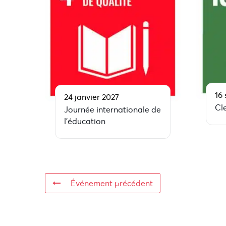
16
24 janvier 2027
Cl
Journée internationale de
l’éducation
Événement précédent