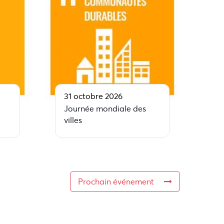
31 octobre 2026
Journée mondiale des
villes
Prochain événement