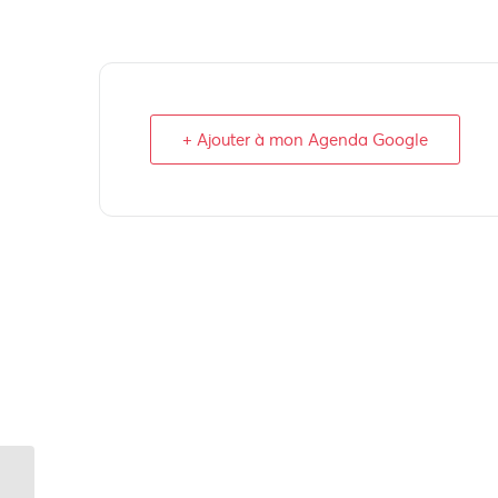
+ Ajouter à mon Agenda Google
Journée mondiale de