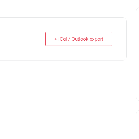
+ iCal / Outlook export