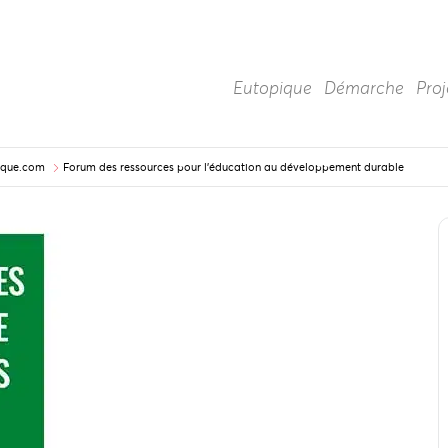
Eutopique
Démarche
Proj
pique.com
Forum des ressources pour l’éducation au développement durable