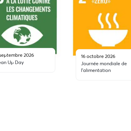
 septembre 2026
16 octobre 2026
ean Up Day
Journée mondiale de
l’alimentation