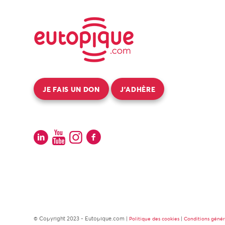
JE FAIS UN DON
J’ADHÈRE
© Copyright 2023 - Eutopique.com |
|
Politique des cookies
Conditions géné