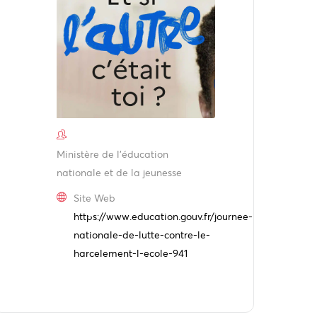
Ministère de l'éducation
nationale et de la jeunesse
Site Web
https://www.education.gouv.fr/journee-
nationale-de-lutte-contre-le-
harcelement-l-ecole-941