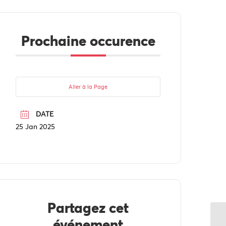
Prochaine occurence
Aller à la Page
DATE
25 Jan 2025
Partagez cet
événement