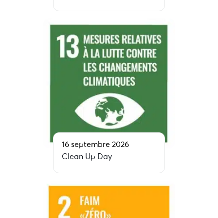
16 septembre 2026
Clean Up Day