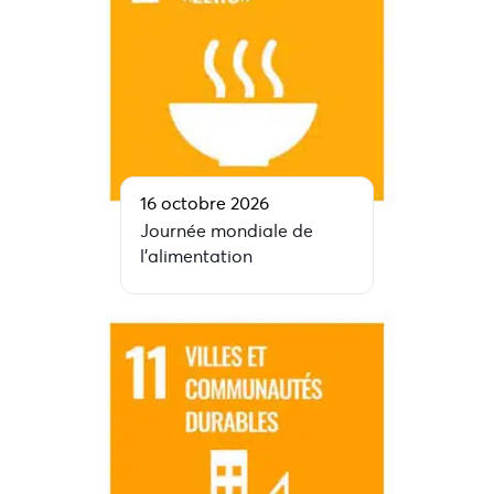
16 octobre 2026
Journée mondiale de
l’alimentation