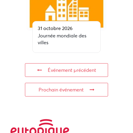
31 octobre 2026
Journée mondiale des
villes
Événement précédent
Prochain événement