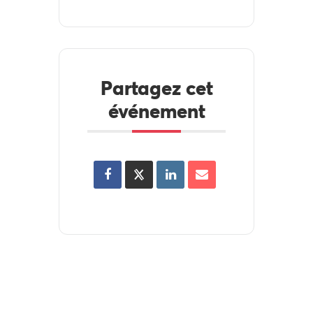
Partagez cet
événement