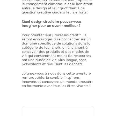
le changement climatique et le lien étroit
entre le design et leur quotidien. Une
question créative guidera leurs efforts :
Quel design circulaire pouvez-vous
imaginer pour un avenir meilleur ?
Pour orienter leur processus créatif, ils
seront encouragés à se concentrer sur un
domaine spécifique de solutions dans la
catégorie de leur choix, en cherchant à
concevoir des produits et des modes de
vie qui consomment moins de ressources,
ont une durée de vie plus longue, sont
polyvalents et réduisent les déchets.
Joignez-vous à nous dans cette aventure
remarquable. Ensemble, inspirons,
innovons et concevons un monde prospère
en harmonie avec tous les êtres vivants !