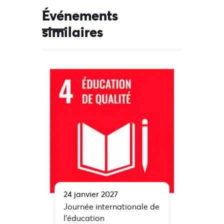
Événements
similaires
24 janvier 2027
Journée internationale de
l’éducation