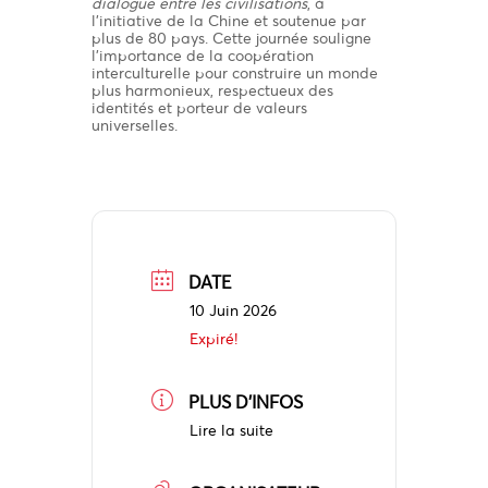
dialogue entre les civilisations
, à
l’initiative de la Chine et soutenue par
plus de 80 pays. Cette journée souligne
l’importance de la coopération
interculturelle pour construire un monde
plus harmonieux, respectueux des
identités et porteur de valeurs
universelles.
DATE
10 Juin 2026
Expiré!
PLUS D'INFOS
Lire la suite