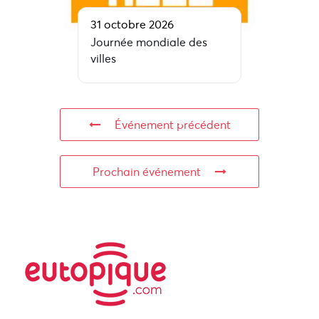
31 octobre 2026
Journée mondiale des
villes
Événement précédent
Prochain événement