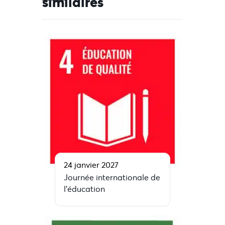
similaires
24 janvier 2027
Journée internationale de
l’éducation