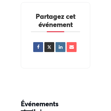
Partagez cet
événement
Événements