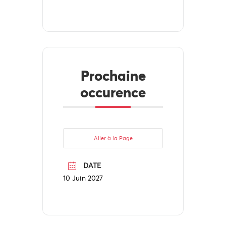
Prochaine
occurence
Aller à la Page
DATE
10 Juin 2027