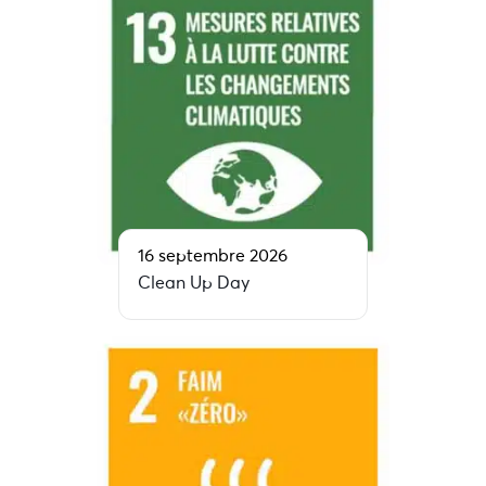
16 septembre 2026
Clean Up Day