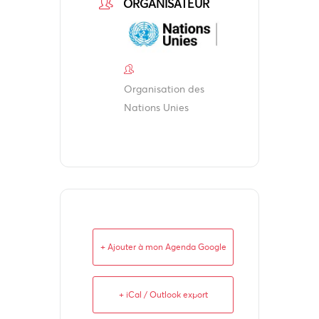
ORGANISATEUR
Organisation des
Nations Unies
+ Ajouter à mon Agenda Google
+ iCal / Outlook export