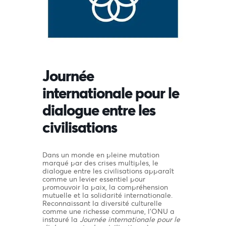
Journée
internationale pour le
dialogue entre les
civilisations
Dans un monde en pleine mutation
marqué par des crises multiples, le
dialogue entre les civilisations apparaît
comme un levier essentiel pour
promouvoir la paix, la compréhension
mutuelle et la solidarité internationale.
Reconnaissant la diversité culturelle
comme une richesse commune, l’ONU a
instauré la
Journée internationale pour le