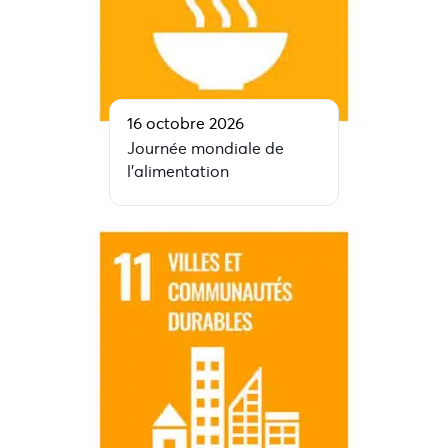
16 octobre 2026
Journée mondiale de
l’alimentation