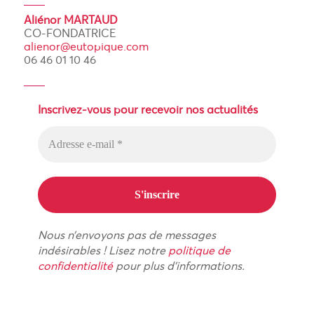
Aliénor MARTAUD
CO-FONDATRICE
alienor@eutopique.com
06 46 01 10 46
Inscrivez-vous pour recevoir nos actualités
Nous n’envoyons pas de messages
indésirables ! Lisez notre
politique de
confidentialité
pour plus d’informations.