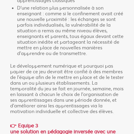
apprentissages classiques
D’une relation plus personnalisée à son
enseignant : comme si le confinement avait créé
une nouvelle proximité : les échanges se sont
parfois individualisés, la vulnérabilité de la
situation a remis au même niveau élèves,
enseignants et parents, tous égaux devant cette
situation inédite et partageant la nécessité de
mettre en place de nouvelles manières
d’apprendre ou de transmettre.
Le développement numérique et pourquoi pas
papier de ce jeu devrait être confié à des membres
de l’équipe afin de le mettre en place et de le tester
dans un ou plusieurs établissements. La
temporalité du jeu se fait en journée, semaine, mois
en laissant à chacun le choix de l’organisation de
ses apprentissages dans une période donnée, et
d’améliorer ainsi les apprentissages via la
motivation individuelle et collective des élèves.
👉 Equipe 3
une solution en pédagogie inversée avec une