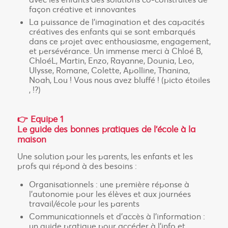
façon créative et innovantes
La puissance de l’imagination et des capacités
créatives des enfants qui se sont embarqués
dans ce projet avec enthousiasme, engagement,
et persévérance. Un immense merci à Chloé B,
ChloéL, Martin, Enzo, Rayanne, Dounia, Leo,
Ulysse, Romane, Colette, Apolline, Thanina,
Noah, Lou ! Vous nous avez bluffé ! (picto étoiles
, !?)
👉 Equipe 1
Le guide des bonnes pratiques de l’école à la
maison
Une solution pour les parents, les enfants et les
profs qui répond à des besoins :
Organisationnels : une première réponse à
l’autonomie pour les élèves et aux journées
travail/école pour les parents
Communicationnels et d’accès à l’information :
un guide pratique pour accéder à l’info et