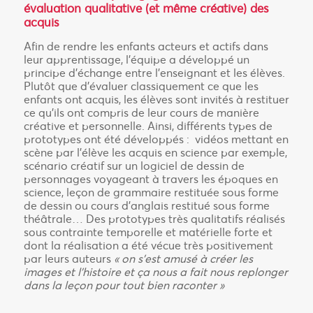
évaluation qualitative (et même créative) des
acquis
Afin de rendre les enfants acteurs et actifs dans
leur apprentissage, l’équipe a développé un
principe d’échange entre l’enseignant et les élèves.
Plutôt que d’évaluer classiquement ce que les
enfants ont acquis, les élèves sont invités à restituer
ce qu’ils ont compris de leur cours de manière
créative et personnelle. Ainsi, différents types de
prototypes ont été développés : vidéos mettant en
scène par l’élève les acquis en science par exemple,
scénario créatif sur un logiciel de dessin de
personnages voyageant à travers les époques en
science, leçon de grammaire restituée sous forme
de dessin ou cours d’anglais restitué sous forme
théâtrale… Des prototypes très qualitatifs réalisés
sous contrainte temporelle et matérielle forte et
dont la réalisation a été vécue très positivement
par leurs auteurs
« on s’est amusé à créer les
images et l’histoire et ça nous a fait nous replonger
dans la leçon pour tout bien raconter »