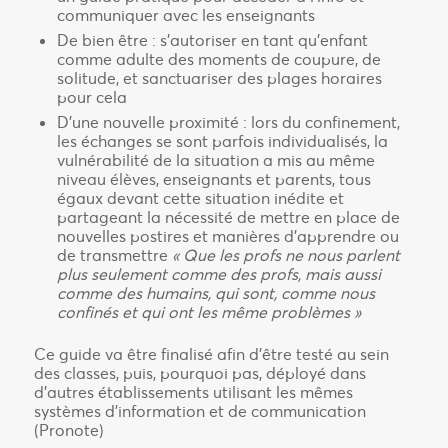
communiquer avec les enseignants
De bien être : s’autoriser en tant qu’enfant
comme adulte des moments de coupure, de
solitude, et sanctuariser des plages horaires
pour cela
D’une nouvelle proximité : lors du confinement,
les échanges se sont parfois individualisés, la
vulnérabilité de la situation a mis au même
niveau élèves, enseignants et parents, tous
égaux devant cette situation inédite et
partageant la nécessité de mettre en place de
nouvelles postires et manières d’apprendre ou
de transmettre
« Que les profs ne nous parlent
plus seulement comme des profs, mais aussi
comme des humains, qui sont, comme nous
confinés et qui ont les même problèmes »
Ce guide va être finalisé afin d’être testé au sein
des classes, puis, pourquoi pas, déployé dans
d’autres établissements utilisant les mêmes
systèmes d’information et de communication
(Pronote)