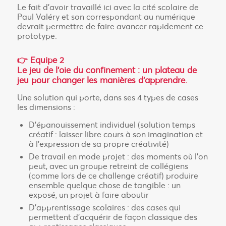
Le fait d’avoir travaillé ici avec la cité scolaire de
Paul Valéry et son correspondant au numérique
devrait permettre de faire avancer rapidement ce
prototype.
👉 Equipe 2
Le jeu de l’oie du confinement : un plateau de
jeu pour changer les manières d’apprendre.
Une solution qui porte, dans ses 4 types de cases
les dimensions :
D’épanouissement individuel (solution temps
créatif : laisser libre cours à son imagination et
à l’expression de sa propre créativité)
De travail en mode projet : des moments où l’on
peut, avec un groupe retreint de collégiens
(comme lors de ce challenge créatif) produire
ensemble quelque chose de tangible : un
exposé, un projet à faire aboutir
D’apprentissage scolaires : des cases qui
permettent d’acquérir de façon classique des