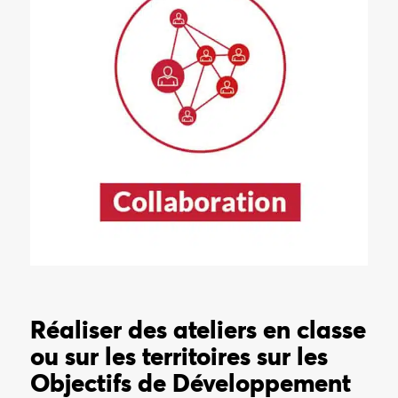
Apprendre à coopérer, développer l’écoute empathique, le débat
constructif et la recherche de solution collaboratives.
Réaliser des ateliers en classe
ou sur les territoires sur les
Objectifs de Développement