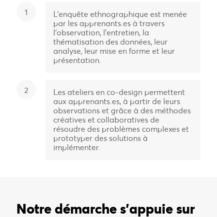
1
L’enquête ethnographique est menée
par les apprenants.es à travers
l’observation, l’entretien, la
thématisation des données, leur
analyse, leur mise en forme et leur
présentation.
2
Les ateliers en co-design permettent
aux apprenants.es, à partir de leurs
observations et grâce à des méthodes
créatives et collaboratives de
résoudre des problèmes complexes et
prototyper des solutions à
implémenter.
Notre démarche s’appuie sur