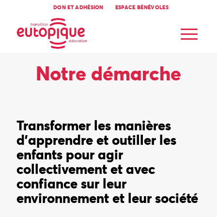
DON ET ADHÉSION
ESPACE BÉNÉVOLES
Notre démarche
Transformer les manières
d’apprendre et outiller les
enfants pour agir
collectivement et avec
confiance sur leur
environnement et leur société