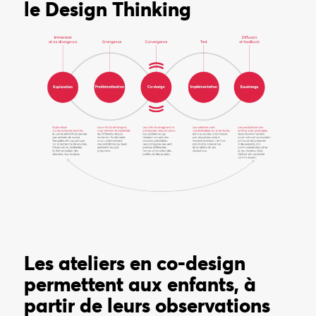
le Design Thinking
Les ateliers en co-design
permettent aux enfants, à
partir de leurs observations