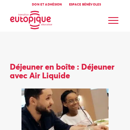
DON ET ADHÉSION
ESPACE BÉNÉVOLES
Déjeuner en boîte : Déjeuner
avec Air Liquide