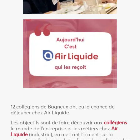
12 collégiens de Bagneux ont eu la chance de
déjeuner chez Air Liquide.
Les objectifs sont de faire découvrir aux
collégiens
le monde de l’entreprise et les métiers chez
Air
Liquide
(industrie), en mettant l’accent sur la