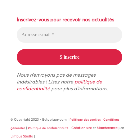
Inscrivez-vous pour recevoir nos actualités
Nous n’envoyons pas de messages
indésirables ! Lisez notre
politique de
confidentialité
pour plus d’informations.
© Copyright 2023 - Eutopique.com |
|
Politique des cookies
Conditions
|
|
Création site
et
Maintenance
par
générales
Politique de confidentialité
Limbus Studio
|