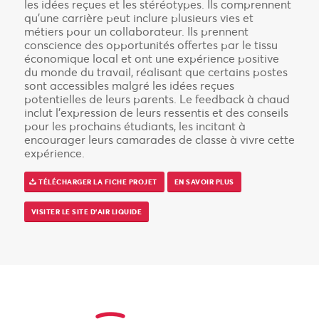
les idées reçues et les stéréotypes. Ils comprennent
qu’une carrière peut inclure plusieurs vies et
métiers pour un collaborateur. Ils prennent
conscience des opportunités offertes par le tissu
économique local et ont une expérience positive
du monde du travail, réalisant que certains postes
sont accessibles malgré les idées reçues
potentielles de leurs parents. Le feedback à chaud
inclut l’expression de leurs ressentis et des conseils
pour les prochains étudiants, les incitant à
encourager leurs camarades de classe à vivre cette
expérience.
TÉLÉCHARGER LA FICHE PROJET
EN SAVOIR PLUS
VISITER LE SITE D’AIR LIQUIDE