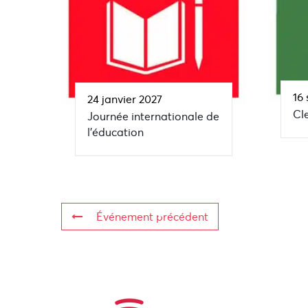
16
24 janvier 2027
Cl
Journée internationale de
l’éducation
Événement précédent