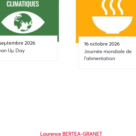
 septembre 2026
16 octobre 2026
ean Up Day
Journée mondiale de
l’alimentation
Laurence BERTEA-GRANET