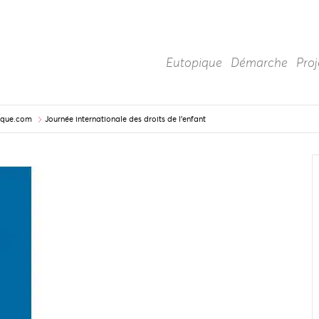
Eutopique
Démarche
Proj
pique.com
Journée internationale des droits de l’enfant