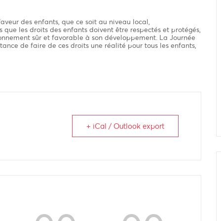
aveur des enfants, que ce soit au niveau local,
 que les droits des enfants doivent être respectés et protégés,
ironnement sûr et favorable à son développement. La Journée
nce de faire de ces droits une réalité pour tous les enfants,
+ iCal / Outlook export