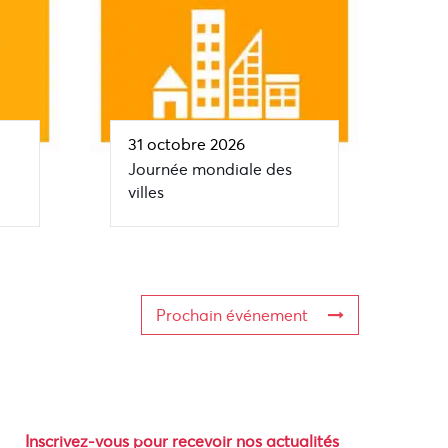
31 octobre 2026
Journée mondiale des
villes
Prochain événement
Inscrivez-vous pour recevoir nos actualités