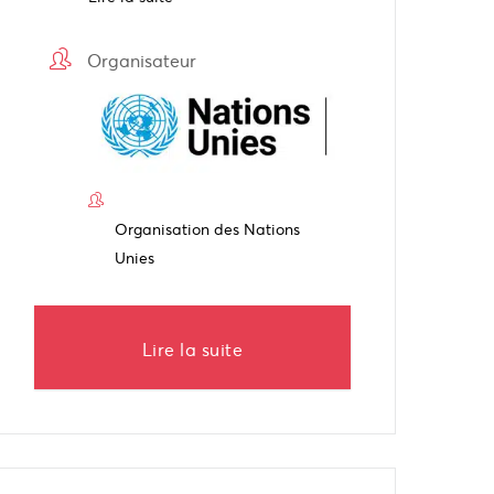
Organisateur
Organisation des Nations
Unies
Lire la suite