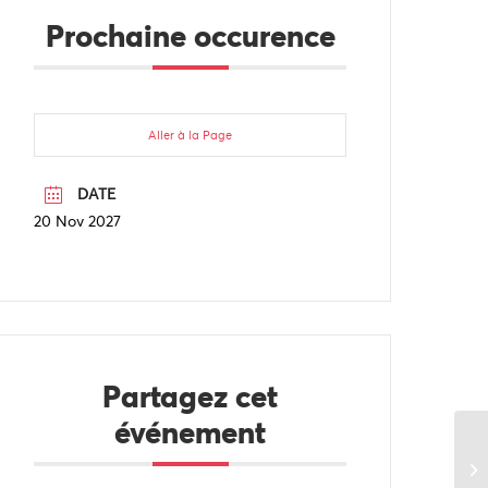
Prochaine occurence
Aller à la Page
DATE
20 Nov 2027
Partagez cet
événement