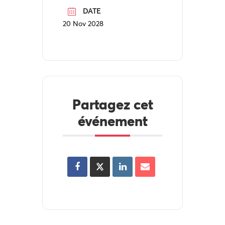
DATE
20 Nov 2028
Partagez cet
événement