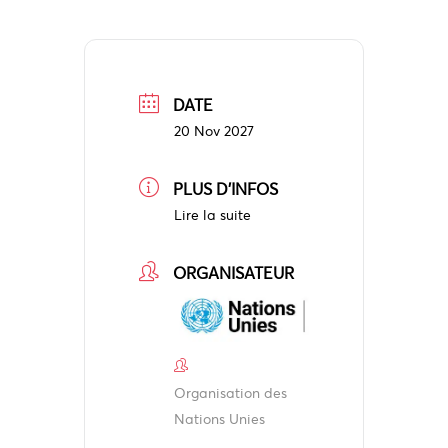
DATE
20 Nov 2027
PLUS D'INFOS
Lire la suite
ORGANISATEUR
Organisation des
Nations Unies