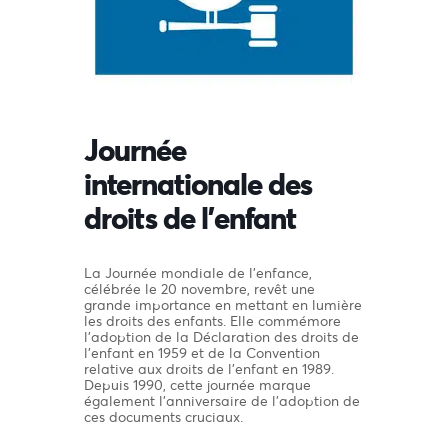
Journée
internationale des
droits de l’enfant
La Journée mondiale de l’enfance,
célébrée le 20 novembre, revêt une
grande importance en mettant en lumière
les droits des enfants. Elle commémore
l’adoption de la Déclaration des droits de
l’enfant en 1959 et de la Convention
relative aux droits de l’enfant en 1989.
Depuis 1990, cette journée marque
également l’anniversaire de l’adoption de
ces documents cruciaux.