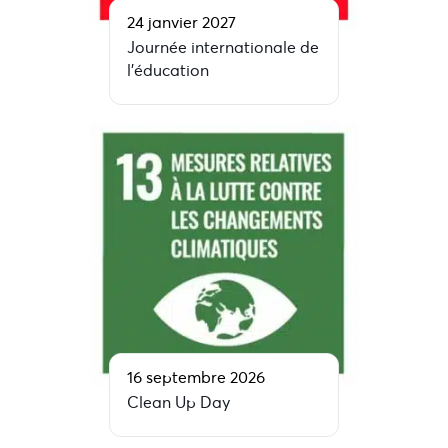
24 janvier 2027
Journée internationale de
l’éducation
16 septembre 2026
Clean Up Day