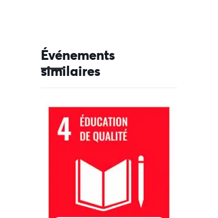
Événements
similaires