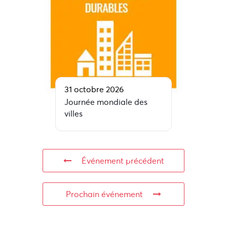
31 octobre 2026
Journée mondiale des
villes
Événement précédent
Prochain événement