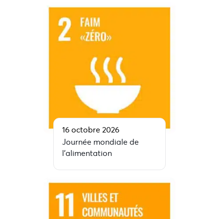
16 octobre 2026
Journée mondiale de
l’alimentation