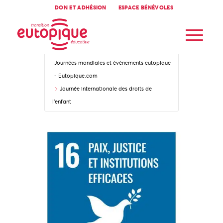
DON ET ADHÉSION
ESPACE BÉNÉVOLES
Accueil
Journées mondiales et évènements eutopique
- Eutopique.com
Journée internationale des droits de
l’enfant