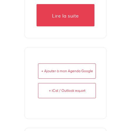
Lire la suite
+ Ajouter à mon Agenda Google
+ iCal / Outlook export