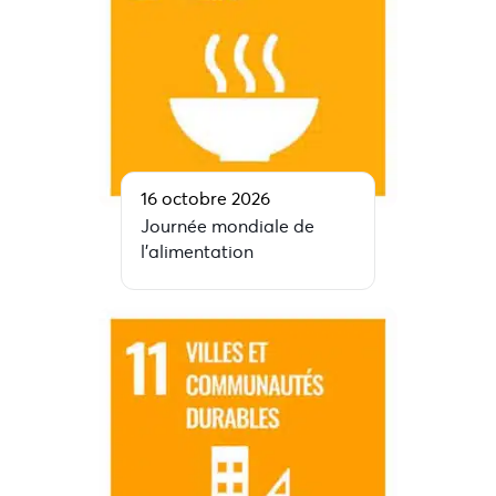
16 octobre 2026
Journée mondiale de
l’alimentation