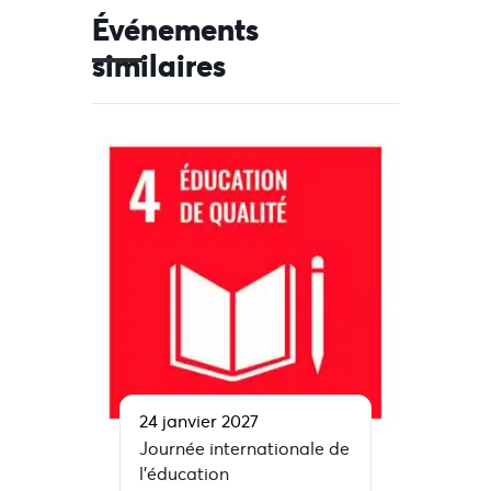
Événements
similaires
24 janvier 2027
Journée internationale de
l’éducation