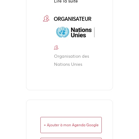
Lire la suite
ORGANISATEUR
Organisation des
Nations Unies
+ Ajouter à mon Agenda Google