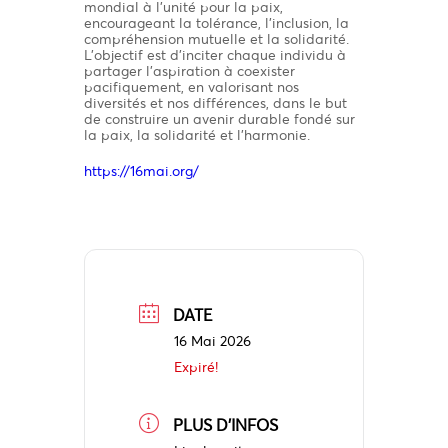
mondial à l’unité pour la paix,
encourageant la tolérance, l’inclusion, la
compréhension mutuelle et la solidarité.
L’objectif est d’inciter chaque individu à
partager l’aspiration à coexister
pacifiquement, en valorisant nos
diversités et nos différences, dans le but
de construire un avenir durable fondé sur
la paix, la solidarité et l’harmonie.
https://16mai.org/
DATE
16 Mai 2026
Expiré!
PLUS D'INFOS