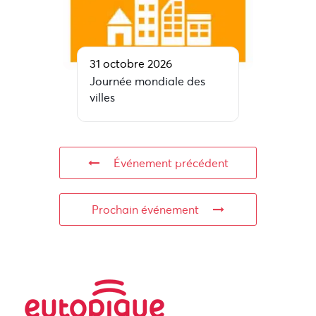
31 octobre 2026
Journée mondiale des
villes
Événement précédent
Prochain événement