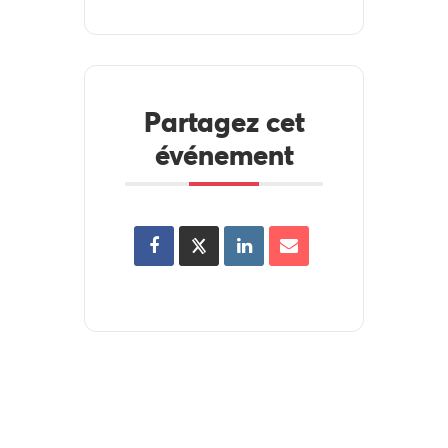
Partagez cet
événement