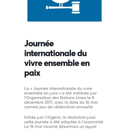
Journée
internationale du
vivre ensemble en
paix
La « Journée internationale du vivre
ensemble en paix » a été instituée par
l’Organisation des Nations Unies le 8
décembre 2017, avec la date du 16 mai
comme jour de célébration annuelle.
Initiée par l’Algérie, la résolution pour
cette journée a été adoptée à l’unanimité.
Le 16 mai incarne désormais un appel