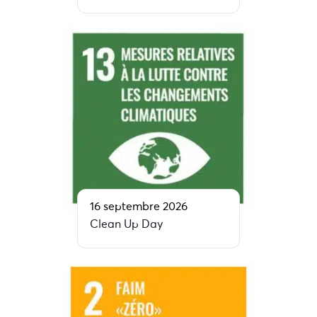
16 septembre 2026
Clean Up Day