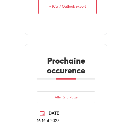
+ iCal / Outlook export
Prochaine
occurence
Aller à la Page
DATE
16 Mai 2027