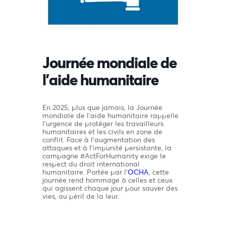
Journée mondiale de
l’aide humanitaire
En 2025, plus que jamais, la Journée
mondiale de l’aide humanitaire rappelle
l’urgence de protéger les travailleurs
humanitaires et les civils en zone de
conflit. Face à l’augmentation des
attaques et à l’impunité persistante, la
campagne #ActForHumanity exige le
respect du droit international
humanitaire. Portée par l’
OCHA
, cette
journée rend hommage à celles et ceux
qui agissent chaque jour pour sauver des
vies, au péril de la leur.