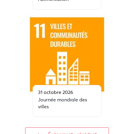
31 octobre 2026
Journée mondiale des
villes