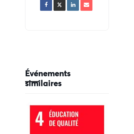
Événements
similaires