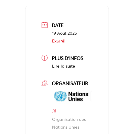
DATE
19 Août 2025
Expiré!
PLUS D'INFOS
Lire la suite
ORGANISATEUR
Organisation des
Nations Unies