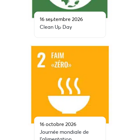
16 septembre 2026
Clean Up Day
16 octobre 2026
Journée mondiale de
l’alimentation