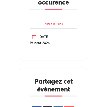
occurence
Aller à la Page
DATE
19 Août 2026
Partagez cet
événement