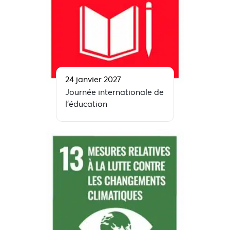
24 janvier 2027
Journée internationale de
l’éducation