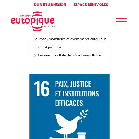
DON ET ADHÉSION
ESPACE BÉNÉVOLES
Accueil
Journées mondiales et évènements eutopique
- Eutopique.com
Journée mondiale de l’aide humanitaire