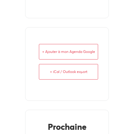
+ Ajouter à mon Agenda Google
+ iCal / Outlook export
Prochaine