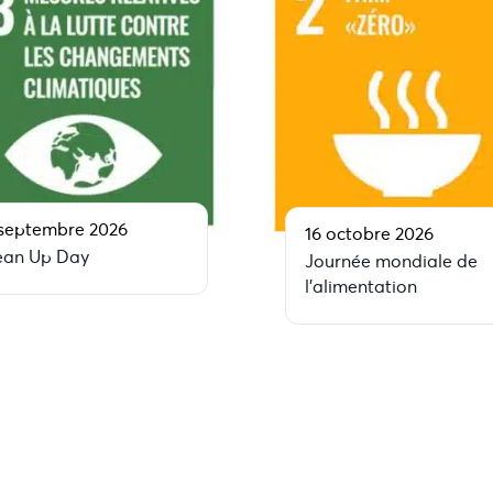
 septembre 2026
16 octobre 2026
ean Up Day
Journée mondiale de
l’alimentation