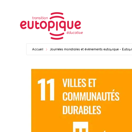
Accueil
Journées mondiales et évènements eutopique - Euto