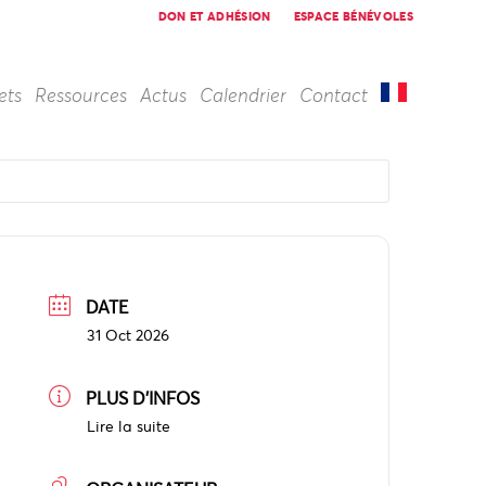
DON ET ADHÉSION
ESPACE BÉNÉVOLES
ets
Ressources
Actus
Calendrier
Contact
DATE
31 Oct 2026
PLUS D'INFOS
Lire la suite