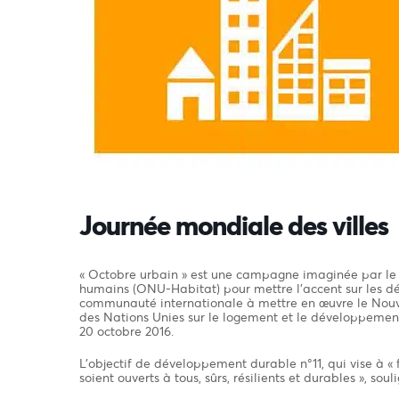
Journée mondiale des villes
« Octobre urbain » est une campagne imaginée par le
humains (ONU-Habitat) pour mettre l’accent sur les d
communauté internationale à mettre en œuvre le Nouv
des Nations Unies sur le logement et le développement 
20 octobre 2016.
L’objectif de développement durable n°11, qui vise à « 
soient ouverts à tous, sûrs, résilients et durables », s