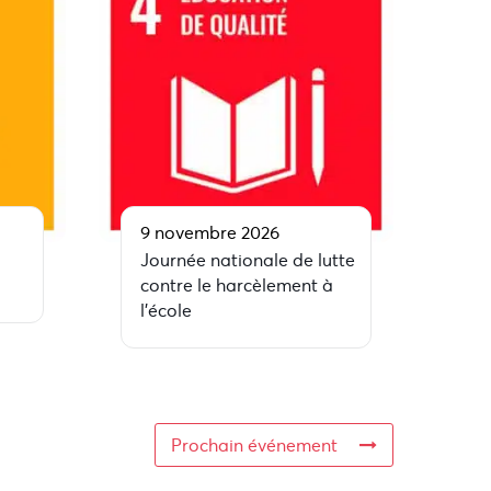
9 novembre 2026
Journée nationale de lutte
contre le harcèlement à
l’école
Prochain événement