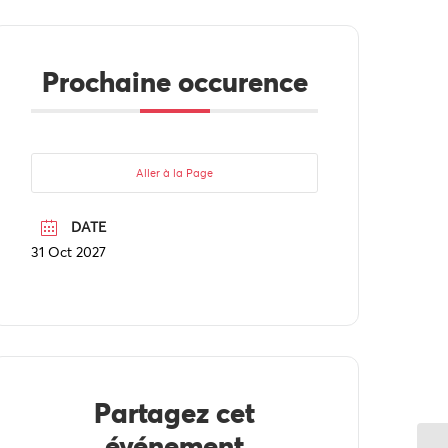
Prochaine occurence
Aller à la Page
DATE
31 Oct 2027
Partagez cet
événement