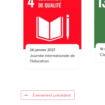
16
24 janvier 2027
Cl
Journée internationale de
l’éducation
Événement précédent