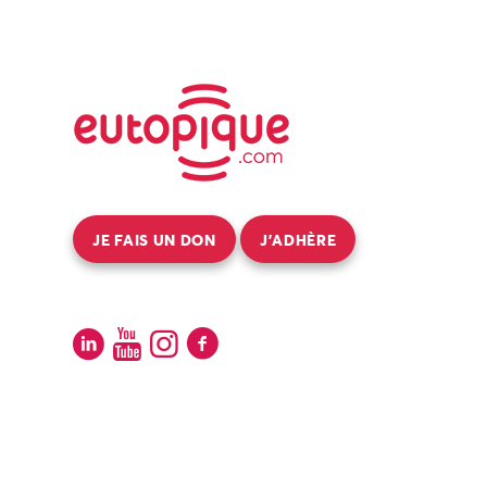
JE FAIS UN DON
J’ADHÈRE