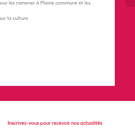
pour les ramener à Plaine commune et les
ur la culture.
Inscrivez-vous pour recevoir nos actualités