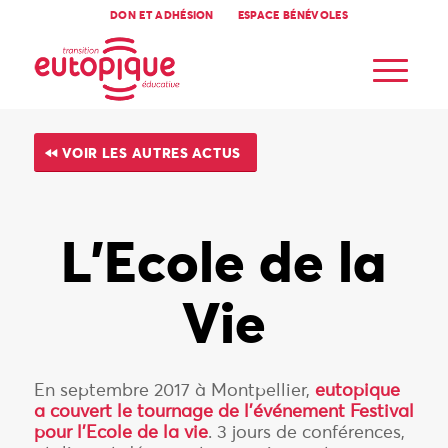
DON ET ADHÉSION
ESPACE BÉNÉVOLES
VOIR LES AUTRES ACTUS
L’Ecole de la
Vie
En septembre 2017 à Montpellier,
eutopique
a couvert le tournage de l’événement Festival
pour l’Ecole de la vie
. 3 jours de conférences,