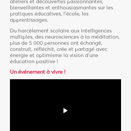
ateliers et découvertes passionnantes,
bienveillantes et enthousiasmantes sur les
pratiques éducatives, l’école, les
apprentissages.
Du harcèlement scolaire aux intelligences
multiples, des neurosciences à la méditation,
plus de 5 000 personnes ont échangé,
construit, réfléchit, crée et partagé avec
énergie et optimisme la vision d’une
éducation positive !
Un événement à vivre !