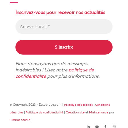
Inscrivez-vous pour recevoir nos actualités
Nous n’envoyons pas de messages
indésirables ! Lisez notre
politique de
confidentialité
pour plus d’informations.
© Copyright 2023 - Eutopique.com |
|
Politique des cookies
Conditions
|
|
Création site
et
Maintenance
par
générales
Politique de confidentialité
Limbus Studio
|