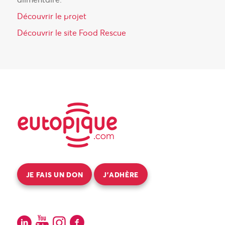
Découvrir le projet
Découvrir le site Food Rescue
JE FAIS UN DON
J’ADHÈRE