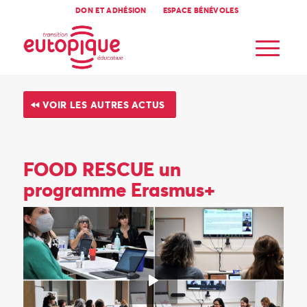
DON ET ADHÉSION
ESPACE BÉNÉVOLES
VOIR LES AUTRES ACTUS
FOOD RESCUE un
programme Erasmus+