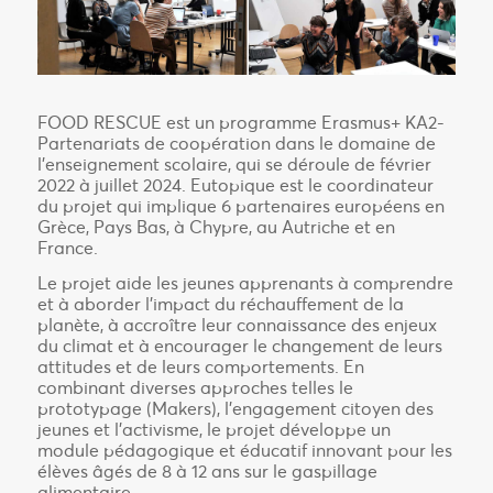
FOOD RESCUE est un programme Erasmus+ KA2-
Partenariats de coopération dans le domaine de
l’enseignement scolaire, qui se déroule de février
2022 à juillet 2024. Eutopique est le coordinateur
du projet qui implique 6 partenaires européens en
Grèce, Pays Bas, à Chypre, au Autriche et en
France.
Le projet aide les jeunes apprenants à comprendre
et à aborder l’impact du réchauffement de la
planète, à accroître leur connaissance des enjeux
du climat et à encourager le changement de leurs
attitudes et de leurs comportements. En
combinant diverses approches telles le
prototypage (Makers), l’engagement citoyen des
jeunes et l’activisme, le projet développe un
module pédagogique et éducatif innovant pour les
élèves âgés de 8 à 12 ans sur le gaspillage
alimentaire.