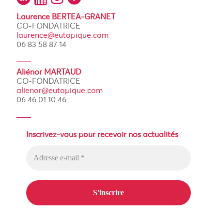
Laurence BERTEA-GRANET
CO-FONDATRICE
laurence@eutopique.com
06 83 58 87 14
Aliénor MARTAUD
CO-FONDATRICE
alienor@eutopique.com
06 46 01 10 46
Inscrivez-vous pour recevoir nos actualités