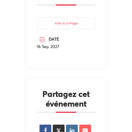
Aller à la Page
DATE
16 Sep 2027
Partagez cet
événement