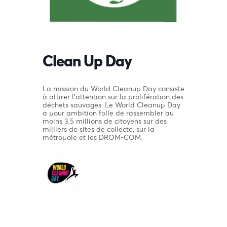
Clean Up Day
La mission du World Cleanup Day consiste
à attirer l’attention sur la prolifération des
déchets sauvages. Le World Cleanup Day
a pour ambition folle de rassembler au
moins 3,5 millions de citoyens sur des
milliers de sites de collecte, sur la
métropole et les DROM-COM.