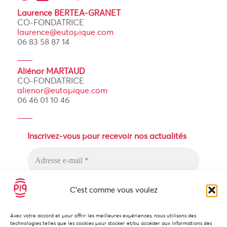
Laurence BERTEA-GRANET
CO-FONDATRICE
laurence@eutopique.com
06 83 58 87 14
Aliénor MARTAUD
CO-FONDATRICE
alienor@eutopique.com
06 46 01 10 46
Inscrivez-vous pour recevoir nos actualités
C'est comme vous voulez
Avec votre accord et pour offrir les meilleures expériences, nous utilisons des
technologies telles que les cookies pour stocker et/ou accéder aux informations des
Nous n’envoyons pas de messages