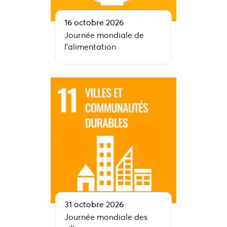
16 octobre 2026
Journée mondiale de
l’alimentation
31 octobre 2026
Journée mondiale des