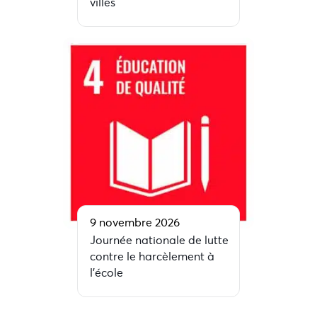
villes
9 novembre 2026
Journée nationale de lutte
contre le harcèlement à
l’école