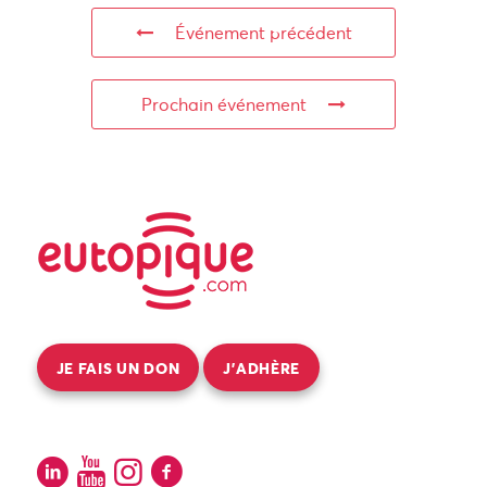
Événement précédent
Prochain événement
JE FAIS UN DON
J’ADHÈRE