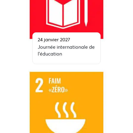
24 janvier 2027
Journée internationale de
l’éducation