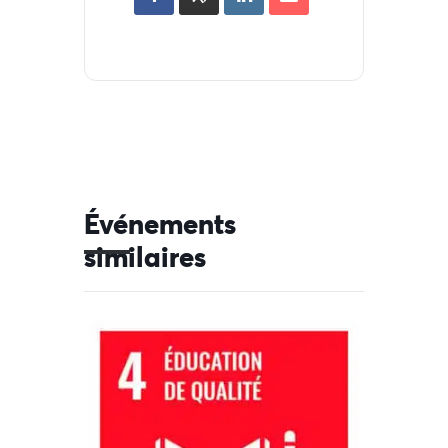
Événements
similaires