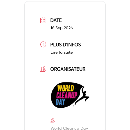
DATE
16 Sep 2026
PLUS D'INFOS
Lire la suite
ORGANISATEUR
World Cleanup Day