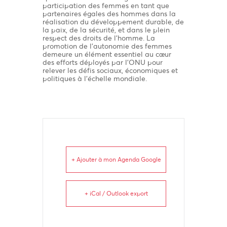
participation des femmes en tant que
partenaires égales des hommes dans la
réalisation du développement durable, de
la paix, de la sécurité, et dans le plein
respect des droits de l’homme. La
promotion de l’autonomie des femmes
demeure un élément essentiel au cœur
des efforts déployés par l’ONU pour
relever les défis sociaux, économiques et
politiques à l’échelle mondiale.
+ Ajouter à mon Agenda Google
+ iCal / Outlook export