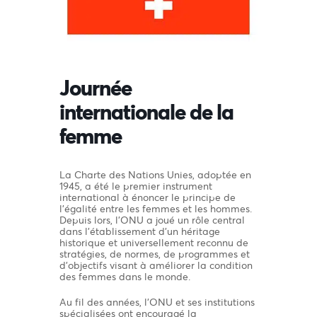
Journée
internationale de la
femme
La Charte des Nations Unies, adoptée en
1945, a été le premier instrument
international à énoncer le principe de
l’égalité entre les femmes et les hommes.
Depuis lors, l’ONU a joué un rôle central
dans l’établissement d’un héritage
historique et universellement reconnu de
stratégies, de normes, de programmes et
d’objectifs visant à améliorer la condition
des femmes dans le monde.
Au fil des années, l’ONU et ses institutions
spécialisées ont encouragé la