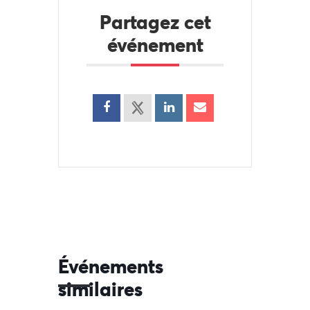
Partagez cet
événement
Événements
similaires