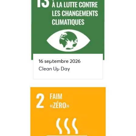
16 septembre 2026
Clean Up Day