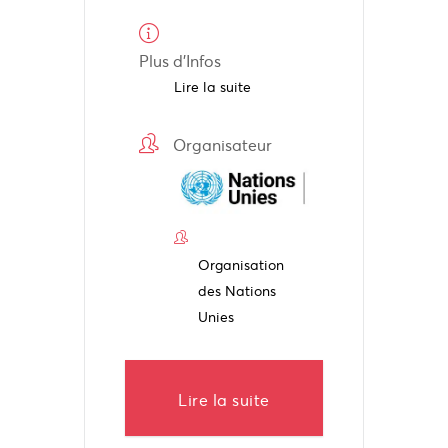
Plus d'Infos
Lire la suite
Organisateur
Organisation
des Nations
Unies
Lire la suite