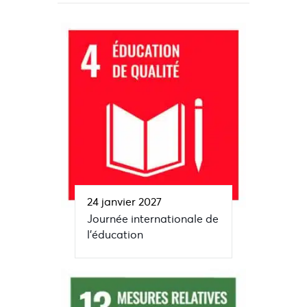
24 janvier 2027
Journée internationale de
l’éducation