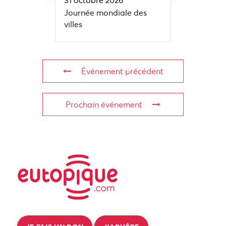
31 octobre 2026
Journée mondiale des
villes
Événement précédent
Prochain événement