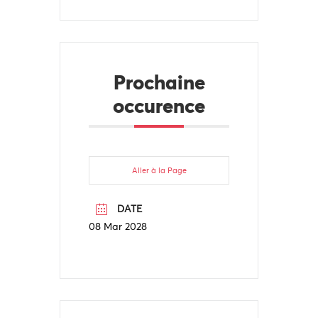
Prochaine
occurence
Aller à la Page
DATE
08 Mar 2028