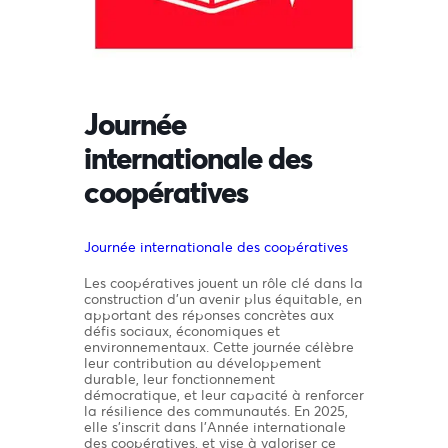
Journée
internationale des
coopératives
Journée internationale des coopératives
Les coopératives jouent un rôle clé dans la
construction d’un avenir plus équitable, en
apportant des réponses concrètes aux
défis sociaux, économiques et
environnementaux. Cette journée célèbre
leur contribution au développement
durable, leur fonctionnement
démocratique, et leur capacité à renforcer
la résilience des communautés. En 2025,
elle s’inscrit dans l’Année internationale
des coopératives, et vise à valoriser ce