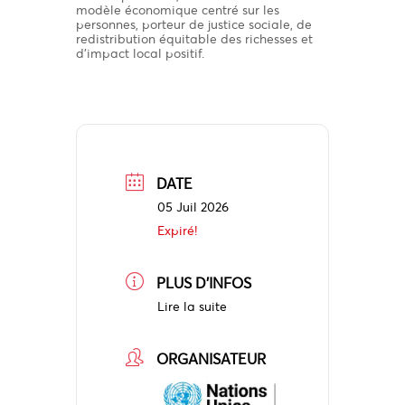
modèle économique centré sur les
personnes, porteur de justice sociale, de
redistribution équitable des richesses et
d’impact local positif.
DATE
05 Juil 2026
Expiré!
PLUS D'INFOS
Lire la suite
ORGANISATEUR