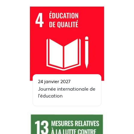
24 janvier 2027
Journée internationale de
l’éducation