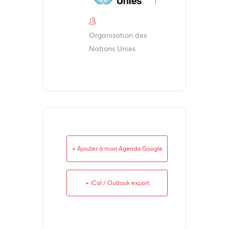
Organisation des
Nations Unies
+ Ajouter à mon Agenda Google
+ iCal / Outlook export