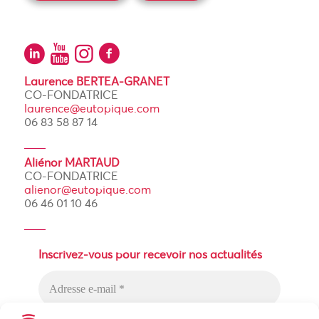
Laurence BERTEA-GRANET
CO-FONDATRICE
laurence@eutopique.com
06 83 58 87 14
Aliénor MARTAUD
CO-FONDATRICE
alienor@eutopique.com
06 46 01 10 46
Inscrivez-vous pour recevoir nos actualités