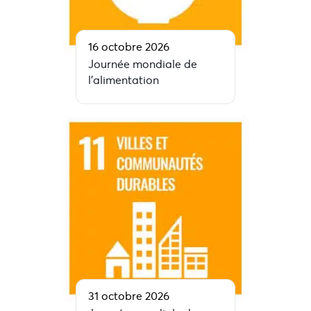
16 octobre 2026
Journée mondiale de
l’alimentation
31 octobre 2026