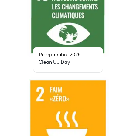
16 septembre 2026
Clean Up Day