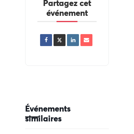
Partagez cet
événement
Événements
similaires