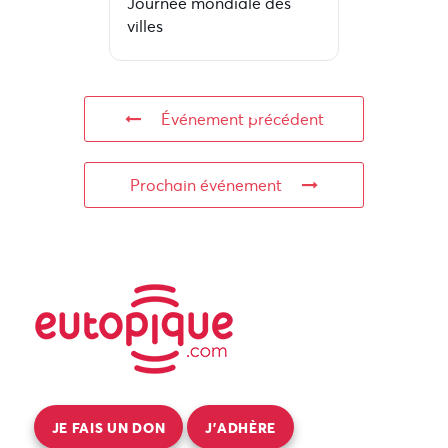
Journée mondiale des
villes
Événement précédent
Prochain événement
JE FAIS UN DON
J’ADHÈRE