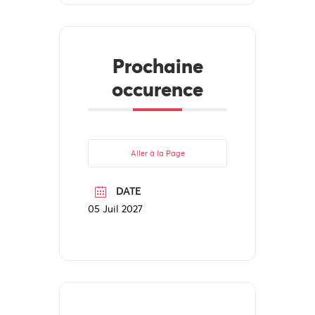
Prochaine
occurence
Aller à la Page
DATE
05 Juil 2027