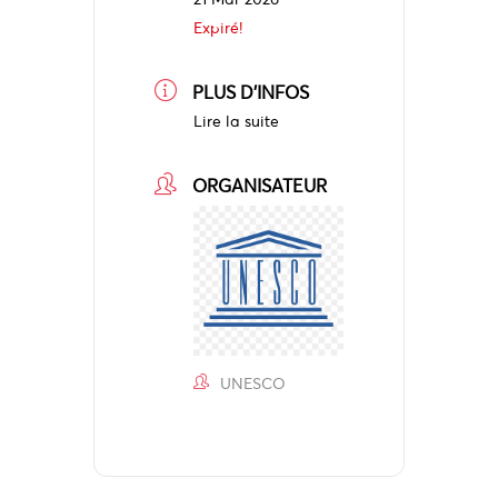
Expiré!
PLUS D'INFOS
Lire la suite
ORGANISATEUR
UNESCO