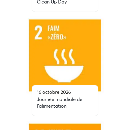
Clean Up Day
16 octobre 2026
Journée mondiale de
l’alimentation