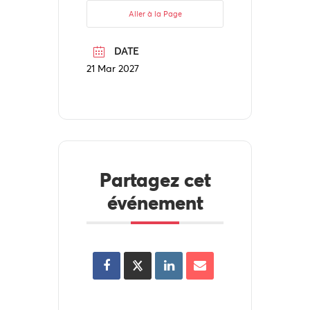
Aller à la Page
DATE
21 Mar 2027
Partagez cet
événement