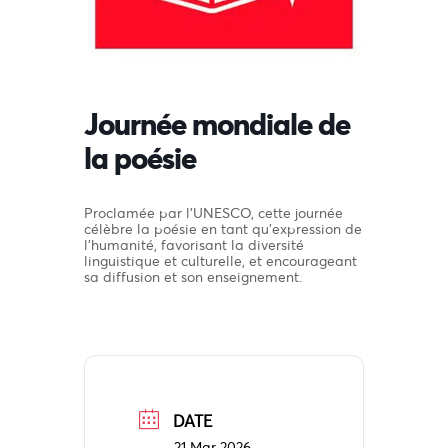
Journée mondiale de
la poésie
Proclamée par l’UNESCO, cette journée
célèbre la poésie en tant qu’expression de
l’humanité, favorisant la diversité
linguistique et culturelle, et encourageant
sa diffusion et son enseignement.
DATE
21 Mar 2026