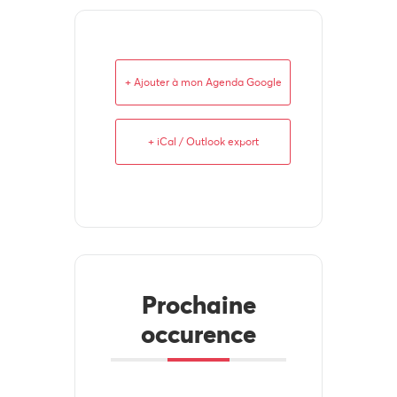
+ Ajouter à mon Agenda Google
+ iCal / Outlook export
Prochaine
occurence