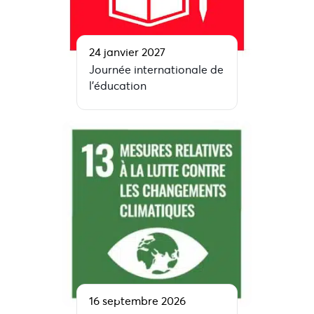
24 janvier 2027
Journée internationale de
l’éducation
16 septembre 2026