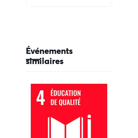
Événements
similaires