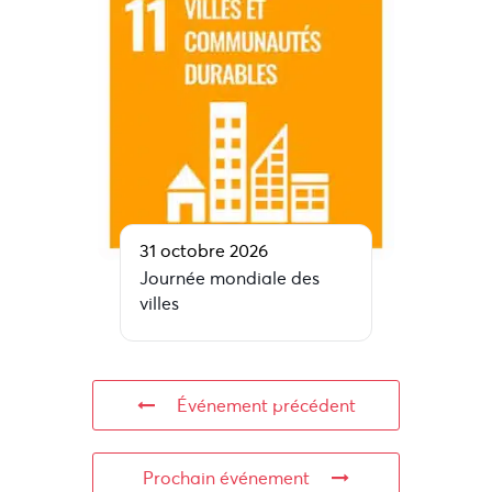
31 octobre 2026
Journée mondiale des
villes
Événement précédent
Prochain événement