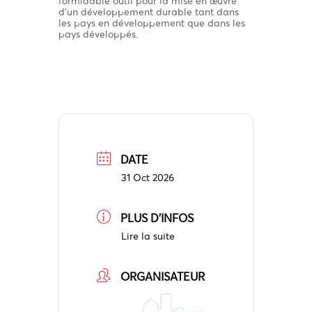
formidable outil pour la mise en œuvre
d’un développement durable tant dans
les pays en développement que dans les
pays développés.
DATE
31 Oct 2026
PLUS D'INFOS
Lire la suite
ORGANISATEUR