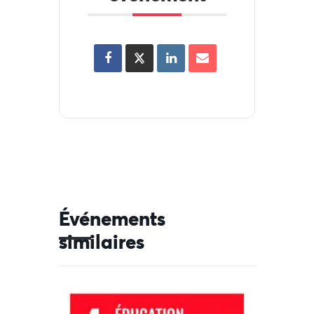
Événements
similaires