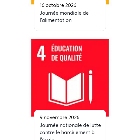
16 octobre 2026
Journée mondiale de
l’alimentation
9 novembre 2026
Journée nationale de lutte
contre le harcèlement à
l’école