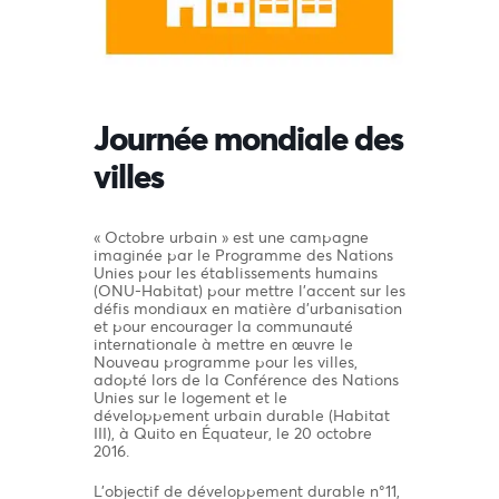
Journée mondiale des
villes
« Octobre urbain » est une campagne
imaginée par le Programme des Nations
Unies pour les établissements humains
(ONU-Habitat) pour mettre l’accent sur les
défis mondiaux en matière d’urbanisation
et pour encourager la communauté
internationale à mettre en œuvre le
Nouveau programme pour les villes,
adopté lors de la Conférence des Nations
Unies sur le logement et le
développement urbain durable (Habitat
III), à Quito en Équateur, le 20 octobre
2016.
L’objectif de développement durable n°11,