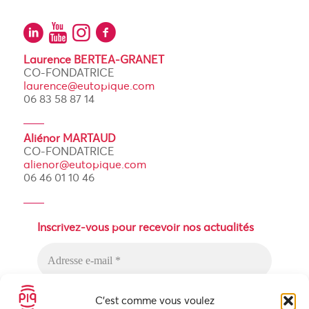
Laurence BERTEA-GRANET
CO-FONDATRICE
laurence@eutopique.com
06 83 58 87 14
Aliénor MARTAUD
CO-FONDATRICE
alienor@eutopique.com
06 46 01 10 46
Inscrivez-vous pour recevoir nos actualités
C'est comme vous voulez