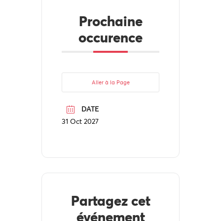
Prochaine
occurence
Aller à la Page
DATE
31 Oct 2027
Partagez cet
événement