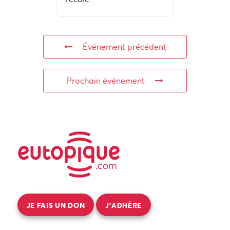
Événement précédent
Prochain événement
JE FAIS UN DON
J’ADHÈRE