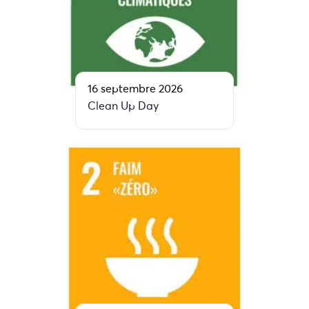
16 septembre 2026
Clean Up Day