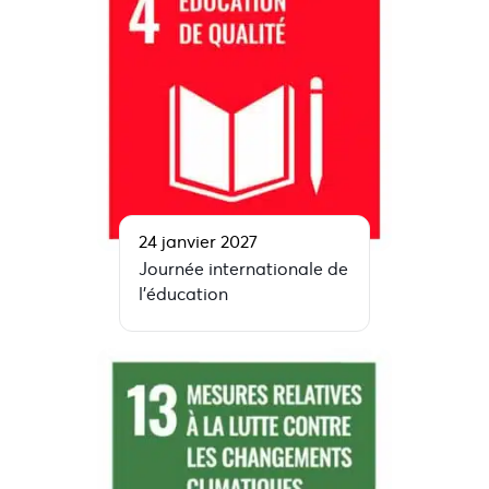
24 janvier 2027
Journée internationale de
l’éducation