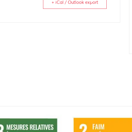
+ iCal / Outlook export