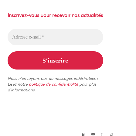
Inscrivez-vous pour recevoir nos actualités
Nous n’envoyons pas de messages indésirables !
Lisez notre
politique de confidentialité
pour plus
d’informations.