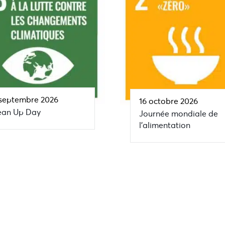
 septembre 2026
16 octobre 2026
ean Up Day
Journée mondiale de
l’alimentation