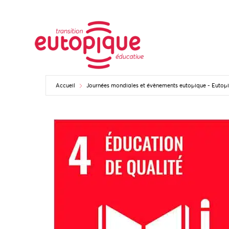
Accueil
Journées mondiales et évènements eutopique - Euto