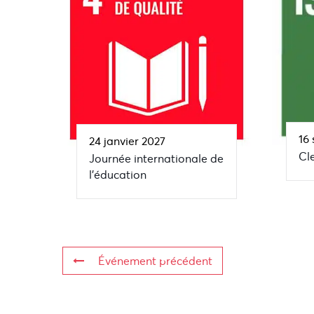
16
24 janvier 2027
Cl
Journée internationale de
l’éducation
Événement précédent