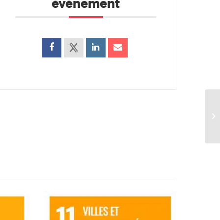
événement