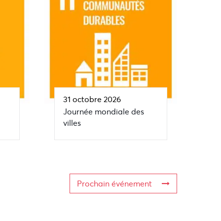
31 octobre 2026
Journée mondiale des
villes
Prochain événement