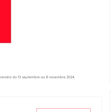
se tiendra du 13 septembre au 8 novembre 2024.