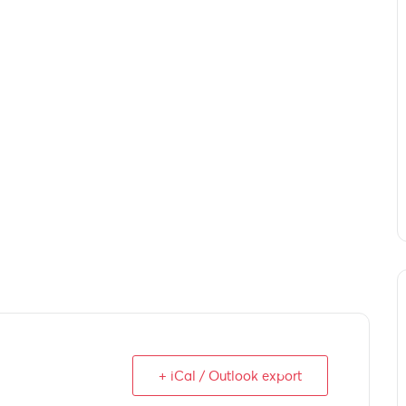
+ iCal / Outlook export