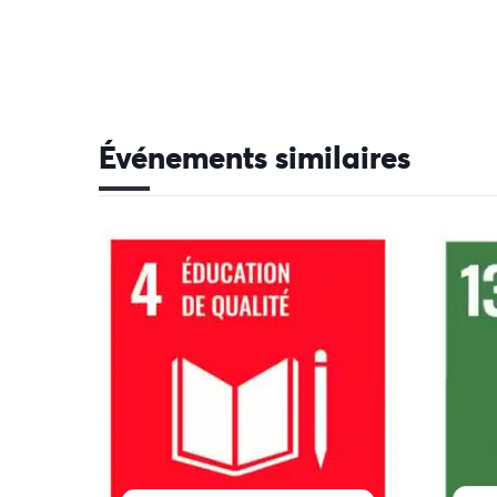
Événements similaires