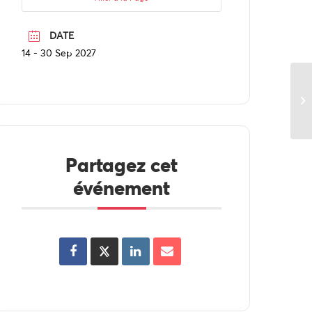
DATE
14 - 30 Sep 2027
Partagez cet
événement