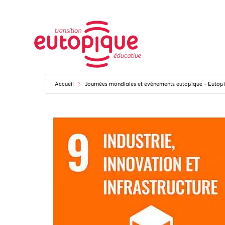
Accueil
Journées mondiales et évènements eutopique - Euto