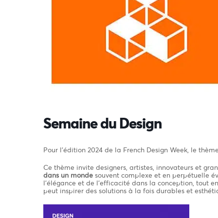
Semaine du Design
Pour l’édition 2024 de la French Design Week, le thème
Ce thème invite designers, artistes, innovateurs et gran
dans un monde
souvent complexe et en perpétuelle évo
l’élégance et de l’efficacité dans la conception, tout 
peut inspirer des solutions à la fois durables et esthéti