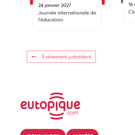
16
24 janvier 2027
Cl
Journée internationale de
l’éducation
Événement précédent