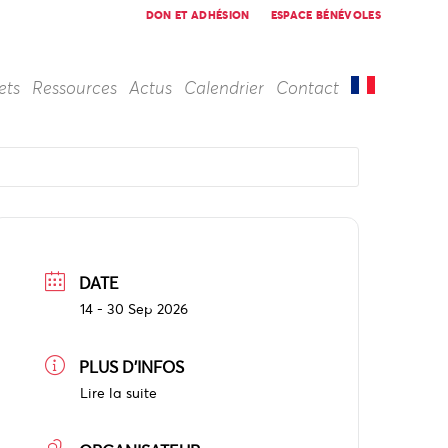
DON ET ADHÉSION
ESPACE BÉNÉVOLES
ets
Ressources
Actus
Calendrier
Contact
DATE
14 - 30 Sep 2026
PLUS D'INFOS
Lire la suite