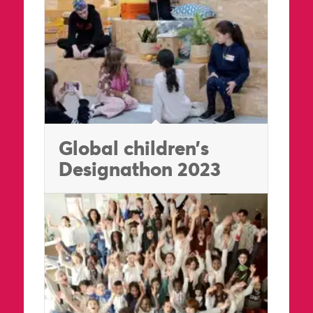
Global children’s
Designathon 2023