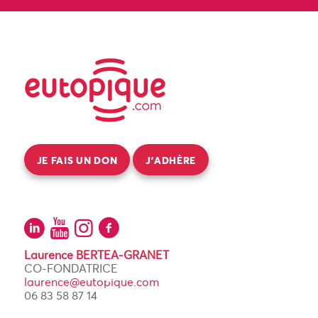
JE FAIS UN DON
J’ADHÈRE
Laurence BERTEA-GRANET
CO-FONDATRICE
laurence@eutopique.com
06 83 58 87 14