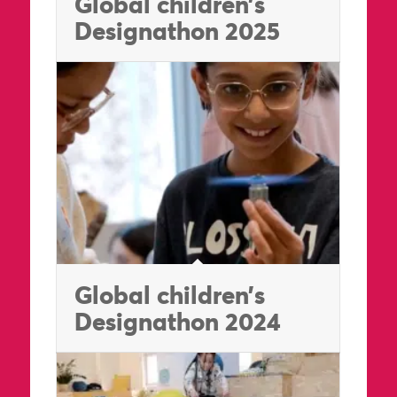
Global children’s
Designathon 2025
Global children’s
Designathon 2024