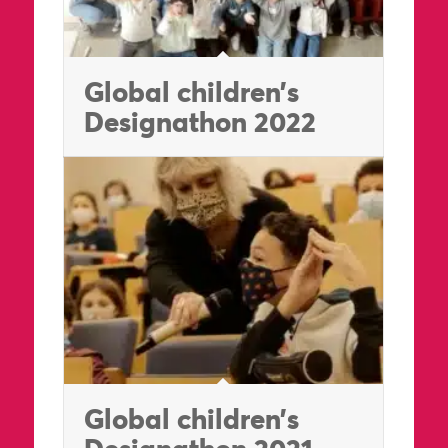
Global children’s
Designathon 2022
Global children’s