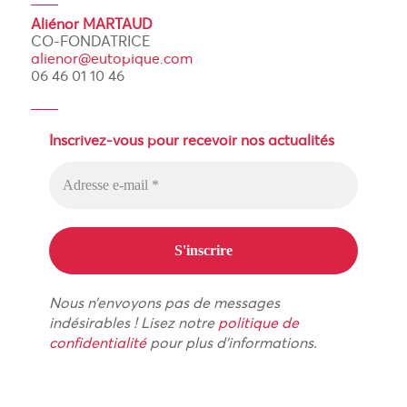
Aliénor MARTAUD
CO-FONDATRICE
alienor@eutopique.com
06 46 01 10 46
Inscrivez-vous pour recevoir nos actualités
Nous n’envoyons pas de messages
indésirables ! Lisez notre
politique de
confidentialité
pour plus d’informations.