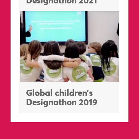
Designathon 2021
Global children’s
Designathon 2019