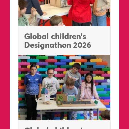
Global children’s
Designathon 2026