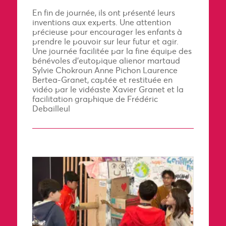
En fin de journée, ils ont présenté leurs
inventions aux experts. Une attention
précieuse pour encourager les enfants à
prendre le pouvoir sur leur futur et agir.
Une journée facilitée par la fine équipe des
bénévoles d’eutopique alienor martaud
Sylvie Chokroun Anne Pichon Laurence
Bertea-Granet, captée et restituée en
vidéo par le vidéaste Xavier Granet et la
facilitation graphique de Frédéric
Debailleul