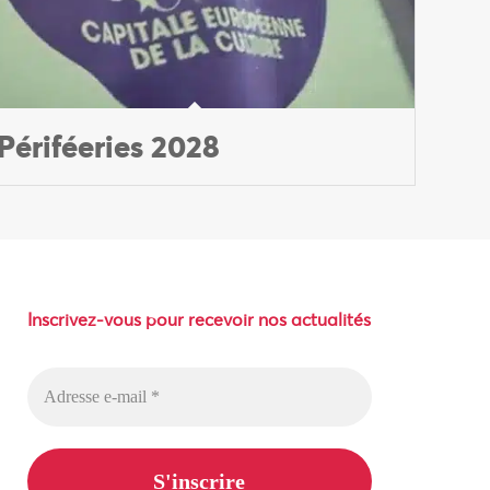
Périféeries 2028
Inscrivez-vous pour recevoir nos actualités