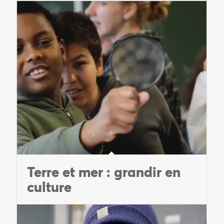
Terre et mer : grandir en
culture