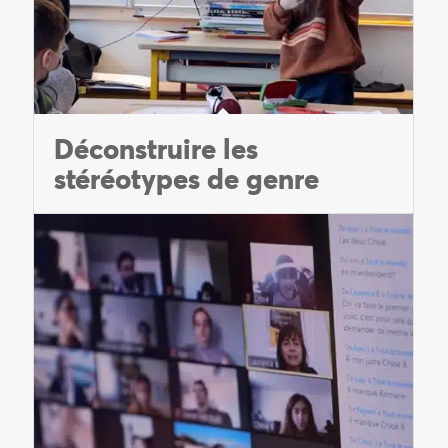
Déconstruire les
stéréotypes de genre