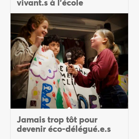
vivant.s à l’école
Jamais trop tôt pour
devenir éco-délégué.e.s