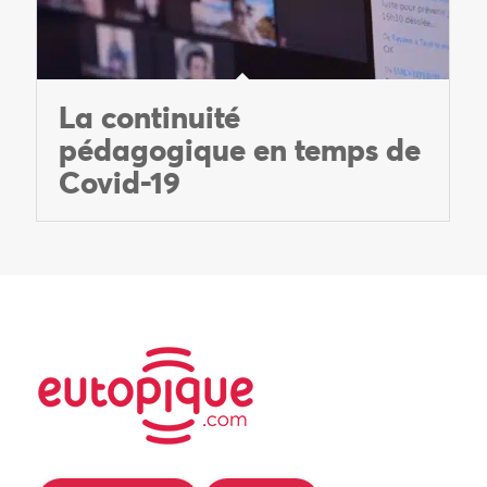
La continuité
pédagogique en temps de
Covid-19