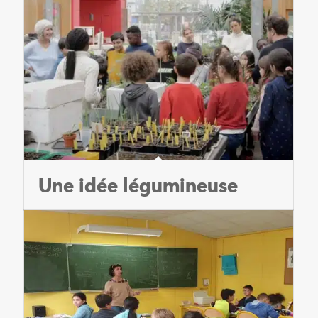
Une idée légumineuse