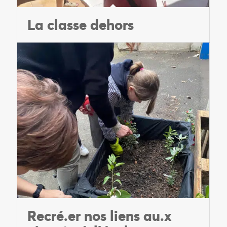
La classe dehors
Recré.er nos liens au.x