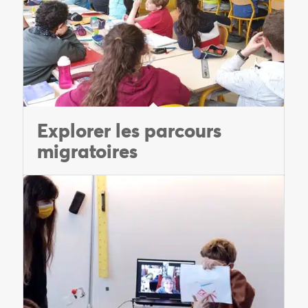
Explorer les parcours
migratoires